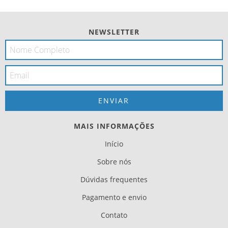
NEWSLETTER
MAIS INFORMAÇÕES
Início
Sobre nós
Dúvidas frequentes
Pagamento e envio
Contato