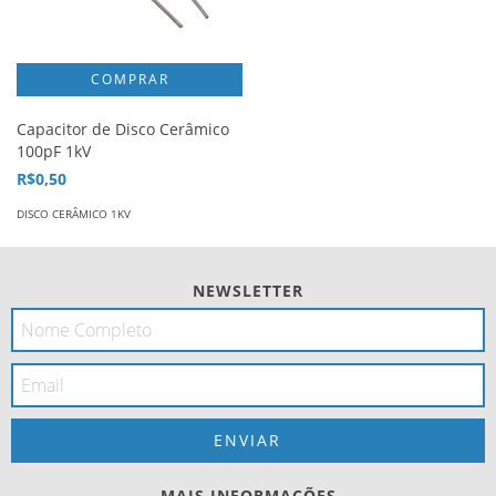
Capacitor de Disco Cerâmico
100pF 1kV
R$0,50
DISCO CERÂMICO 1KV
NEWSLETTER
MAIS INFORMAÇÕES