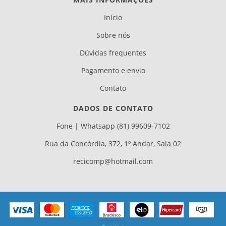
Início
Sobre nós
Dúvidas frequentes
Pagamento e envio
Contato
DADOS DE CONTATO
Fone | Whatsapp (81) 99609-7102
Rua da Concórdia, 372, 1º Andar, Sala 02
recicomp@hotmail.com