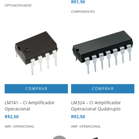
R$1,90
OPTOACOPLADOR
COMPONENTES
LM741 – CI Amplificador
LM324 – CI Amplificador
Operacional
Operacional Quádruplo
R$2,50
R$2,50
AMP. OPERACIONAL
AMP. OPERACIONAL