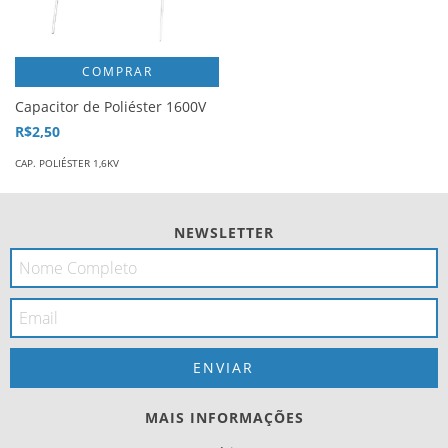
COMPRAR
Capacitor de Poliéster 1600V
R$2,50
CAP. POLIÉSTER 1,6KV
NEWSLETTER
MAIS INFORMAÇÕES