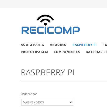
AUDIO PARTS
ARDUINO
RASPBERRY PI
RO
PROTOTIPAGEM
COMPONENTES
BATERIAS E 
RASPBERRY PI
Ordenar por