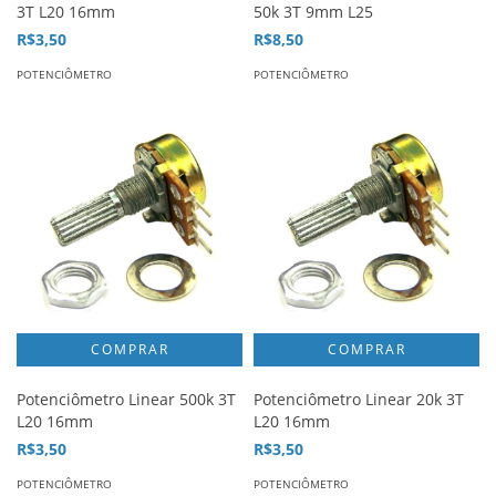
3T L20 16mm
50k 3T 9mm L25
R$3,50
R$8,50
POTENCIÔMETRO
POTENCIÔMETRO
Potenciômetro Linear 500k 3T
Potenciômetro Linear 20k 3T
L20 16mm
L20 16mm
R$3,50
R$3,50
POTENCIÔMETRO
POTENCIÔMETRO