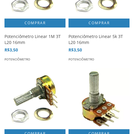
Potenciômetro Linear 1M 3T
Potenciômetro Linear 5k 3T
L20 16mm
L20 16mm
R$3,50
R$3,50
POTENCIÔMETRO
POTENCIÔMETRO