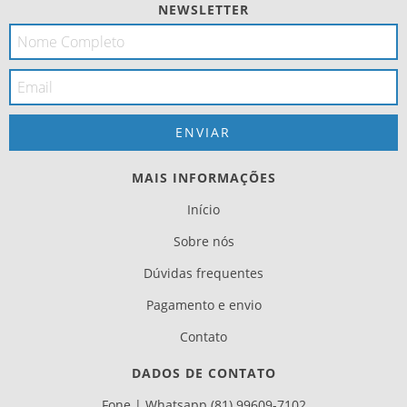
NEWSLETTER
MAIS INFORMAÇÕES
Início
Sobre nós
Dúvidas frequentes
Pagamento e envio
Contato
DADOS DE CONTATO
Fone | Whatsapp (81) 99609-7102