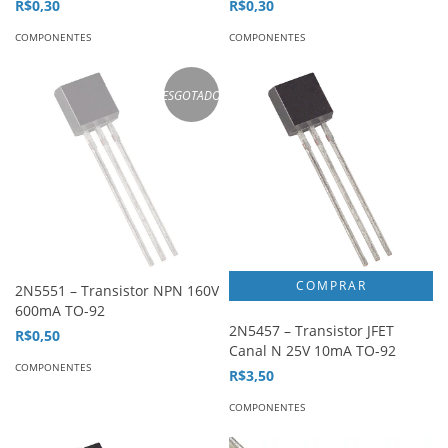
R$0,30
R$0,30
COMPONENTES
COMPONENTES
ESGOTADO
2N5551 – Transistor NPN 160V
600mA TO-92
2N5457 – Transistor JFET
R$0,50
Canal N 25V 10mA TO-92
COMPONENTES
R$3,50
COMPONENTES