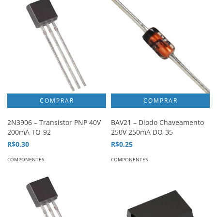
2N3906 – Transistor PNP 40V
BAV21 – Diodo Chaveamento
200mA TO-92
250V 250mA DO-35
R$0,30
R$0,25
COMPONENTES
COMPONENTES