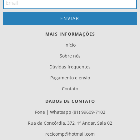
MAIS INFORMAÇÕES
Início
Sobre nós
Dúvidas frequentes
Pagamento e envio
Contato
DADOS DE CONTATO
Fone | Whatsapp (81) 99609-7102
Rua da Concórdia, 372, 1º Andar, Sala 02
recicomp@hotmail.com