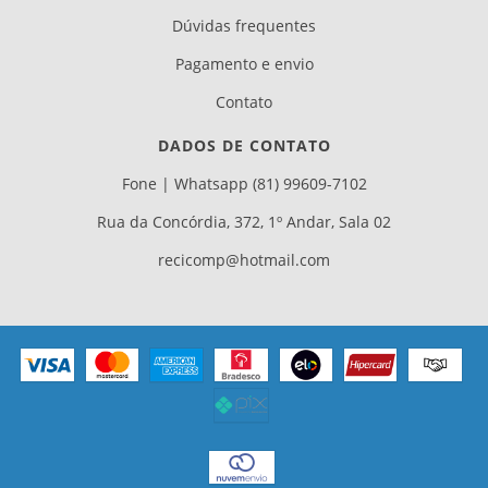
Dúvidas frequentes
Pagamento e envio
Contato
DADOS DE CONTATO
Fone | Whatsapp (81) 99609-7102
Rua da Concórdia, 372, 1º Andar, Sala 02
recicomp@hotmail.com