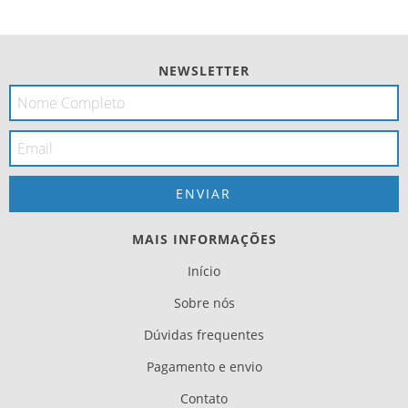
NEWSLETTER
MAIS INFORMAÇÕES
Início
Sobre nós
Dúvidas frequentes
Pagamento e envio
Contato