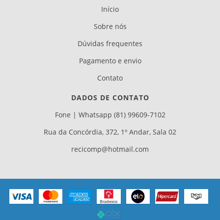
Início
Sobre nós
Dúvidas frequentes
Pagamento e envio
Contato
DADOS DE CONTATO
Fone | Whatsapp (81) 99609-7102
Rua da Concórdia, 372, 1º Andar, Sala 02
recicomp@hotmail.com