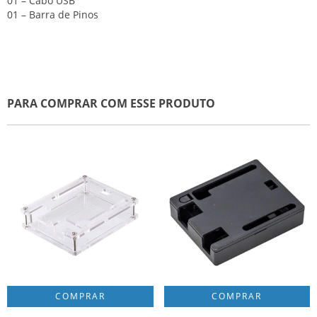
01 – Cabo USB
01 – Barra de Pinos
PARA COMPRAR COM ESSE PRODUTO