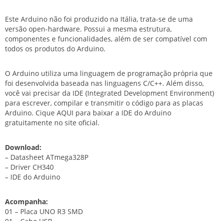
Este Arduino não foi produzido na Itália, trata-se de uma
versão open-hardware. Possui a mesma estrutura,
componentes e funcionalidades, além de ser compatível com
todos os produtos do Arduino.
O Arduino utiliza uma linguagem de programação própria que
foi desenvolvida baseada nas linguagens C/C++. Além disso,
você vai precisar da IDE (Integrated Development Environment)
para escrever, compilar e transmitir o código para as placas
Arduino. Cique
AQUI
para baixar a IDE do Arduino
gratuitamente no site oficial.
Download:
–
Datasheet ATmega328P
–
Driver CH340
–
IDE do Arduino
Acompanha:
01 – Placa UNO R3 SMD