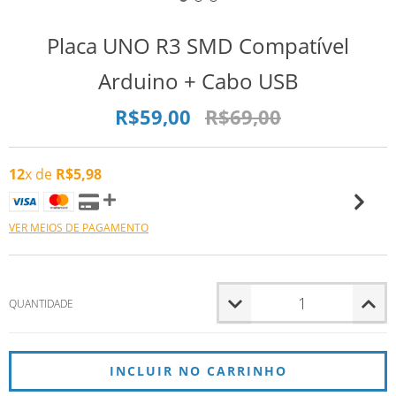
Placa UNO R3 SMD Compatível
Arduino + Cabo USB
R$59,00
R$69,00
12
x de
R$5,98
VER MEIOS DE PAGAMENTO
QUANTIDADE