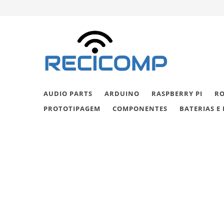
AUDIO PARTS
ARDUINO
RASPBERRY PI
RO
PROTOTIPAGEM
COMPONENTES
BATERIAS E 