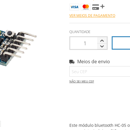
VER MEIOS DE PAGAMENTO
QUANTIDADE
Meios de envio
Entregas para o CEP:
NÃO SEI MEU CEP
Este módulo bluetooth HC-05 o