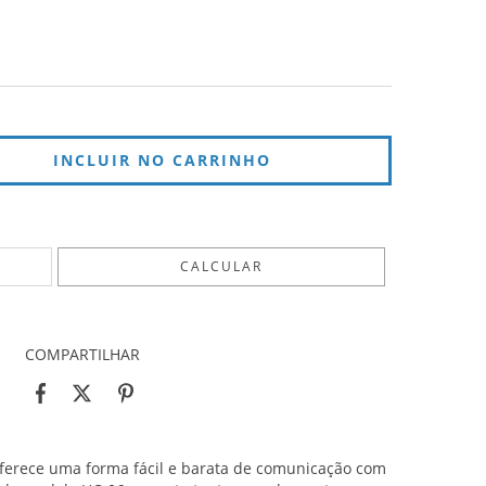
ALTERAR CEP
CALCULAR
COMPARTILHAR
ferece uma forma fácil e barata de comunicação com