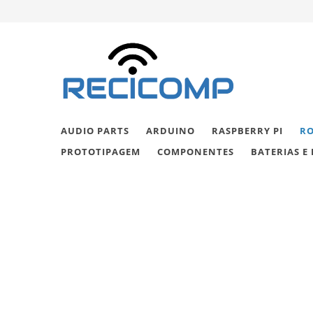
AUDIO PARTS
ARDUINO
RASPBERRY PI
RO
PROTOTIPAGEM
COMPONENTES
BATERIAS E 