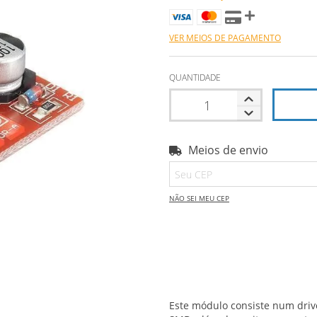
VER MEIOS DE PAGAMENTO
QUANTIDADE
Meios de envio
Entregas para o CEP:
NÃO SEI MEU CEP
Este módulo consiste num dri