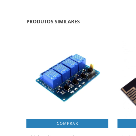
PRODUTOS SIMILARES